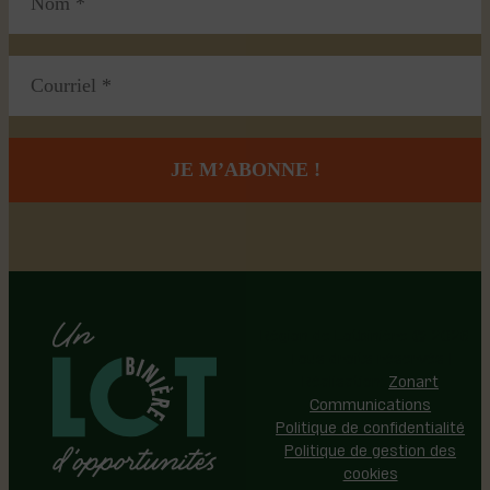
Région de Lotbinière © 2026 -
Tous droits réservés |
Réalisation:
Zonart
Communications
Politique de confidentialité
Politique de gestion des