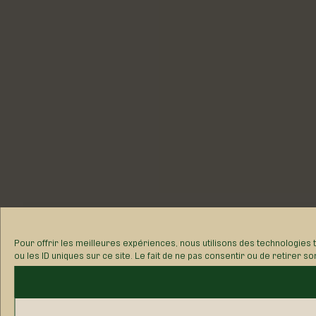
Pour offrir les meilleures expériences, nous utilisons des technologies
de navigation ou les ID uniques sur ce site. Le fait de ne pas consentir o