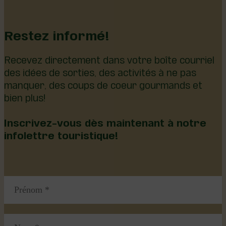
Restez informé!
Recevez directement dans votre boîte courriel
des idées de sorties, des activités à ne pas
manquer, des coups de coeur gourmands et
bien plus!
Inscrivez-vous dès maintenant à notre
infolettre touristique!