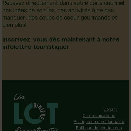
Recevez directement dans votre boîte courriel
des idées de sorties, des activités à ne pas
manquer, des coups de coeur gourmands et
bien plus!
Inscrivez-vous dès maintenant à notre
infolettre touristique!
Région de Lotbinière © 2026 -
Tous droits réservés |
Réalisation:
Zonart
Communications
Politique de confidentialité
Politique de gestion des