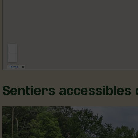
Sentiers accessibles