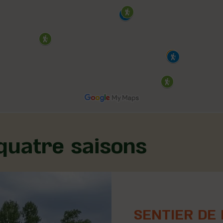
 quatre saisons
SENTIER DE