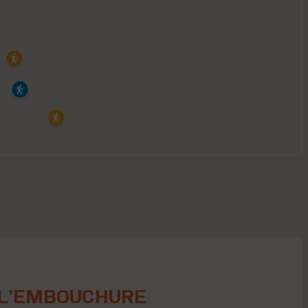
 L’EMBOUCHURE