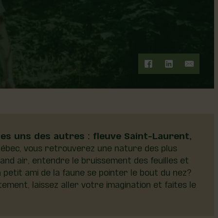
les uns des autres : fleuve Saint-Laurent,
Québec, vous retrouverez une nature des plus
and air, entendre le bruissement des feuilles et
petit ami de la faune se pointer le bout du nez?
ment, laissez aller votre imagination et faites le