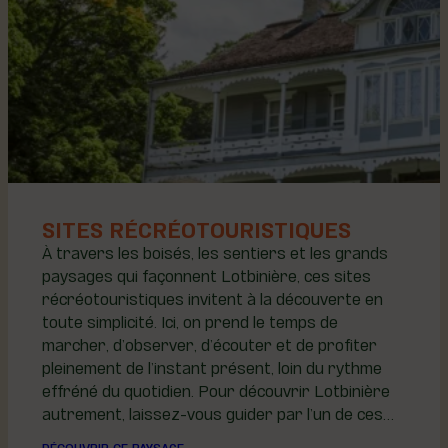
SITES RÉCRÉOTOURISTIQUES
À travers les boisés, les sentiers et les grands
paysages qui façonnent Lotbinière, ces sites
récréotouristiques invitent à la découverte en
toute simplicité. Ici, on prend le temps de
marcher, d’observer, d’écouter et de profiter
pleinement de l’instant présent, loin du rythme
effréné du quotidien. Pour découvrir Lotbinière
autrement, laissez-vous guider par l’un de ces…
DÉCOUVRIR CE PAYSAGE