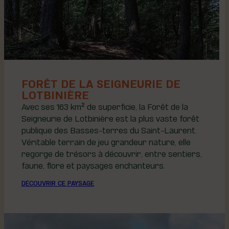
FORÊT DE LA SEIGNEURIE DE
LOTBINIÈRE
Avec ses 163 km² de superficie, la Forêt de la
Seigneurie de Lotbinière est la plus vaste forêt
publique des Basses-terres du Saint-Laurent.
Véritable terrain de jeu grandeur nature, elle
regorge de trésors à découvrir, entre sentiers,
faune, flore et paysages enchanteurs.
DÉCOUVRIR CE PAYSAGE