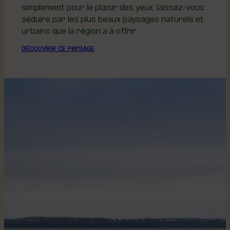
simplement pour le plaisir des yeux, laissez-vous
séduire par les plus beaux paysages naturels et
urbains que la région a à offrir.
DÉCOUVRIR CE PAYSAGE