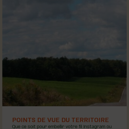
POINTS DE VUE DU TERRITOIRE
Que ce soit pour embellir votre fil Instagram ou