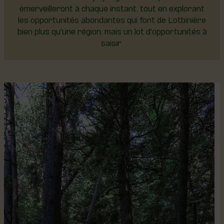
émerveilleront à chaque instant, tout en explorant
les opportunités abondantes qui font de Lotbinière
bien plus qu'une région, mais un lot d'opportunités à
saisir.