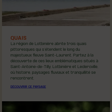
QUAIS
La région de Lotbinière abrite trois quais
pittoresques qui s’étendent le long du
majestueux fleuve Saint-Laurent. Partez à la
découverte de ces lieux emblématiques situés à
Saint-Antoine-de-Tilly, Lotbinière et Leclercville,
où histoire, paysages fluviaux et tranquillité se
rencontrent.
DÉCOUVRIR CE PAYSAGE