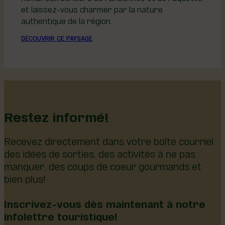
et laissez-vous charmer par la nature
authentique de la région.
DÉCOUVRIR CE PAYSAGE
Restez informé!
Recevez directement dans votre boîte courriel
des idées de sorties, des activités à ne pas
manquer, des coups de coeur gourmands et
bien plus!
Inscrivez-vous dès maintenant à notre
infolettre touristique!