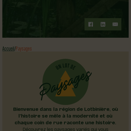
Accueil
Paysages
Bienvenue dans la région de Lotbinière, où
l'histoire se mêle à la modernité et où
chaque coin de rue raconte une histoire.
Découvrez les paysages variés qui vous