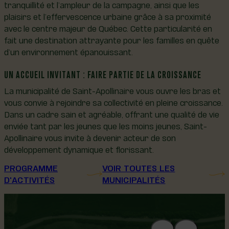
tranquillité et l’ampleur de la campagne, ainsi que les
plaisirs et l’effervescence urbaine grâce à sa proximité
avec le centre majeur de Québec. Cette particularité en
fait une destination attrayante pour les familles en quête
d’un environnement épanouissant.
UN ACCUEIL INVITANT : FAIRE PARTIE DE LA CROISSANCE
La municipalité de Saint-Apollinaire vous ouvre les bras et
vous convie à rejoindre sa collectivité en pleine croissance.
Dans un cadre sain et agréable, offrant une qualité de vie
enviée tant par les jeunes que les moins jeunes, Saint-
Apollinaire vous invite à devenir acteur de son
développement dynamique et florissant.
PROGRAMME
VOIR TOUTES LES
D'ACTIVITÉS
MUNICIPALITÉS