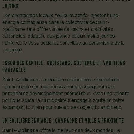
LOISIRS
Les organismes locaux, toujours actifs, injectent une
énergie contagieuse dans la collectivité de Saint-
Apollinaire. Une offre variée de loisirs et d’activités
culturelles, adaptée aux jeunes et aux moins jeunes,
renforce le tissu social et contribue au dynamisme de la
vie locale.
ESSOR RÉSIDENTIEL : CROISSANCE SOUTENUE ET AMBITIONS
PARTAGÉES
Saint-Apollinaire a connu une croissance résidentielle
remarquable ces dernières années, soulignant son
potentiel de développement prometteur. Avec une volonté
politique solide, la municipalité s’engage à soutenir cette
expansion tout en poursuivant ses objectifs ambitieux.
UN ÉQUILIBRE ENVIABLE : CAMPAGNE ET VILLE À PROXIMITÉ
Saint-Apollinaire offre le meilleur des deux mondes : la