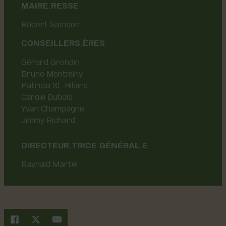
MAIRE.RESSE
Robert Samson
CONSEILLERS.ÈRES
Gérard Grondin
Bruno Montminy
Patricia St-Hilaire
Carole Dubois
Yvan Champagne
Jimmy Richard
DIRECTEUR.TRICE GÉNÉRAL.E
Raynald Martel