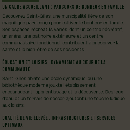
UN CADRE ACCUEILLANT : PARCOURS DE BONHEUR EN FAMILLE
Découvrez Saint-Gilles, une municipalité fière de son
magnifique parc conçu pour cultiver le bonheur en famille.
Ses espaces récréatifs variés, dont un centre récréatif,
un aréna, une patinoire extérieure et un centre
communautaire fonctionnel, contribuent à préserver la
santé et le bien-être de ses résidents.
ÉDUCATION ET LOISIRS : DYNAMISME AU CŒUR DE LA
COMMUNAUTÉ
Saint-Gilles abrite une école dynamique, où une
bibliothèque moderne jouxte l’établissement,
encourageant l’apprentissage et la découverte. Des jeux
d’eau et un terrain de soccer ajoutent une touche ludique
aux loisirs.
QUALITÉ DE VIE ÉLEVÉE : INFRASTRUCTURES ET SERVICES
OPTIMAUX