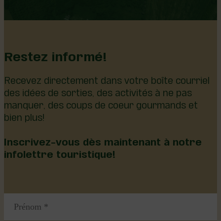
Restez informé!
Recevez directement dans votre boîte courriel
des idées de sorties, des activités à ne pas
manquer, des coups de coeur gourmands et
bien plus!
Inscrivez-vous dès maintenant à notre
infolettre touristique!