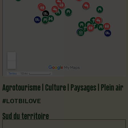
Agrotourisme | Culture | Paysages | Plein air
#LOTBILOVE
Sud du territoire