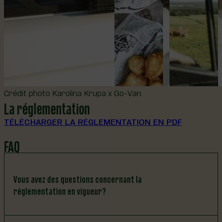
Crédit photo Karolina Krupa x Go-Van
La réglementation
TÉLÉCHARGER LA RÉGLEMENTATION EN PDF
FAQ
Vous avez des questions concernant la
réglementation en vigueur?