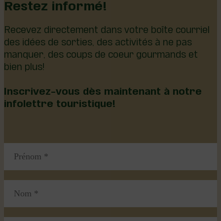
Restez informé!
Recevez directement dans votre boîte courriel
des idées de sorties, des activités à ne pas
manquer, des coups de coeur gourmands et
bien plus!
Inscrivez-vous dès maintenant à notre
infolettre touristique!