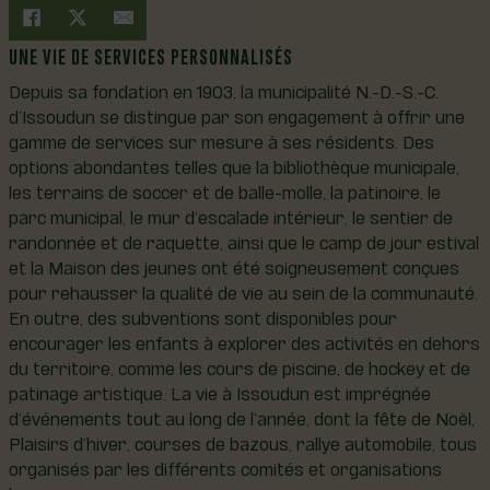
UNE VIE DE SERVICES PERSONNALISÉS
Depuis sa fondation en 1903, la municipalité N.-D.-S.-C.
d’Issoudun se distingue par son engagement à offrir une
gamme de services sur mesure à ses résidents. Des
options abondantes telles que la bibliothèque municipale,
les terrains de soccer et de balle-molle, la patinoire, le
parc municipal, le mur d’escalade intérieur, le sentier de
randonnée et de raquette, ainsi que le camp de jour estival
et la Maison des jeunes ont été soigneusement conçues
pour rehausser la qualité de vie au sein de la communauté.
En outre, des subventions sont disponibles pour
encourager les enfants à explorer des activités en dehors
du territoire, comme les cours de piscine, de hockey et de
patinage artistique. La vie à Issoudun est imprégnée
d’événements tout au long de l’année, dont la fête de Noël,
Plaisirs d’hiver, courses de bazous, rallye automobile, tous
organisés par les différents comités et organisations