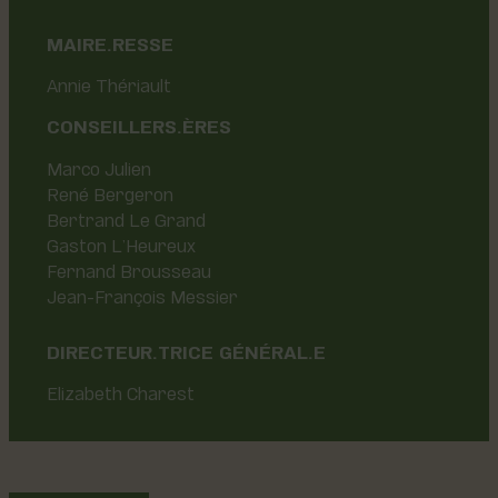
MAIRE.RESSE
Annie Thériault
CONSEILLERS.ÈRES
Marco Julien
René Bergeron
Bertrand Le Grand
Gaston L’Heureux
Fernand Brousseau
Jean-François Messier
DIRECTEUR.TRICE GÉNÉRAL.E
Elizabeth Charest