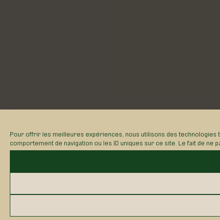
comportement de navigation ou les ID uniques sur ce site. Le fait de ne p