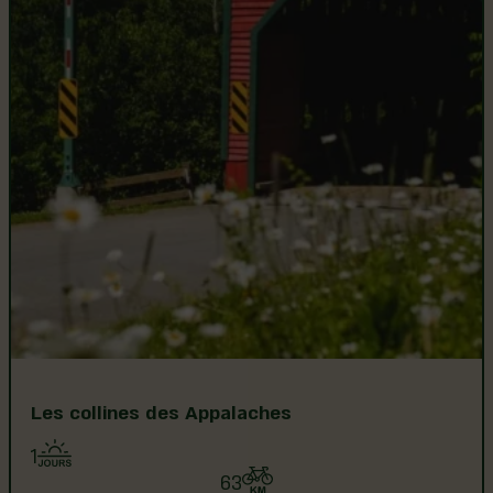
Les collines des Appalaches
1
63