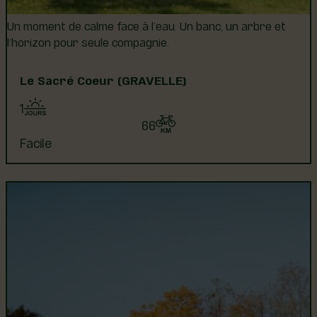
Un moment de calme face à l’eau. Un banc, un arbre et
l’horizon pour seule compagnie.
Le Sacré Coeur (GRAVELLE)
1
66
Facile