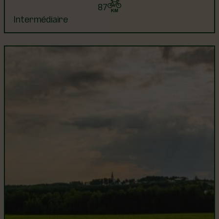
87
Intermédiaire