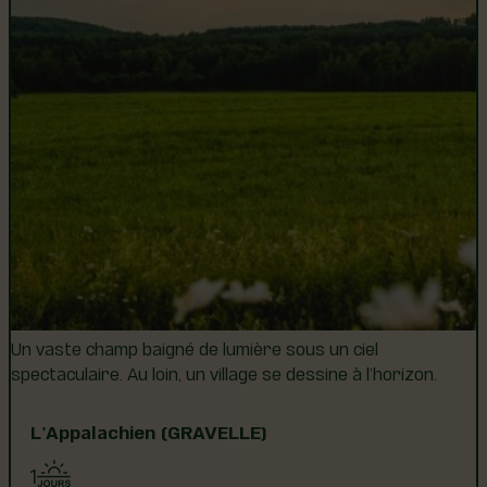
Un vaste champ baigné de lumière sous un ciel
spectaculaire. Au loin, un village se dessine à l’horizon.
L’Appalachien (GRAVELLE)
1