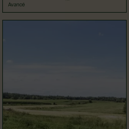
Avancé