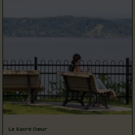
Le Sacré Cœur