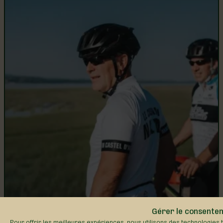
Gérer le consente
Pour offrir les meilleures expériences, nous utilisons des technologies