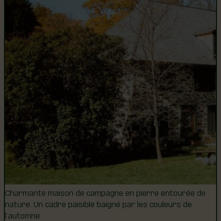
Charmante maison de campagne en pierre entourée de
nature. Un cadre paisible baigné par les couleurs de
l’automne.