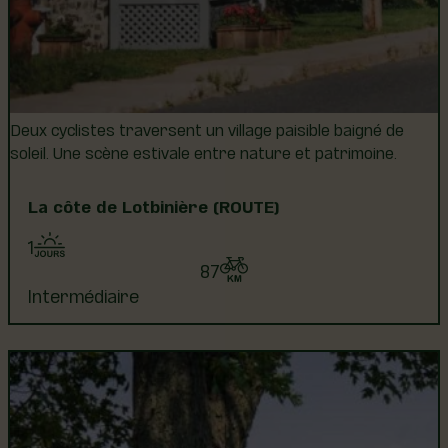
Deux cyclistes traversent un village paisible baigné de
soleil. Une scène estivale entre nature et patrimoine.
La côte de Lotbinière (ROUTE)
1
87
Intermédiaire