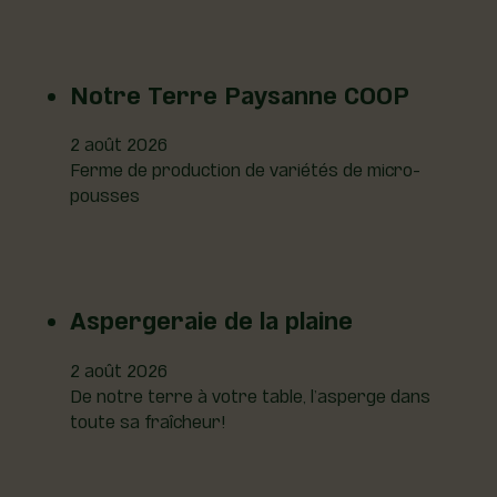
Notre Terre Paysanne COOP
2 août 2026
Ferme de production de variétés de micro-
pousses
Aspergeraie de la plaine
2 août 2026
De notre terre à votre table, l’asperge dans
toute sa fraîcheur!