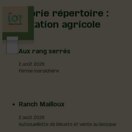
Catégorie répertoire :
Exploitation agricole
Aux rang serrés
2 août 2026
Ferme maraichère
Ranch Mailloux
2 août 2026
Autocueillette de bleuets et vente au kiosque.