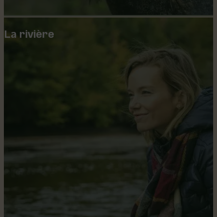
La rivière