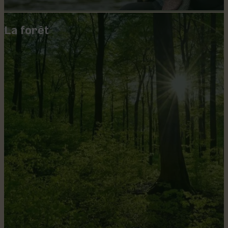
La forêt