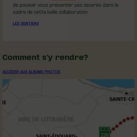
de pouvoir vous présenter ses œuvres dans le
cadre de cette belle collaboration.
LES SENTIERS
Comment s'y rendre?
ACCÉDER AUX ALBUMS PHOTOS