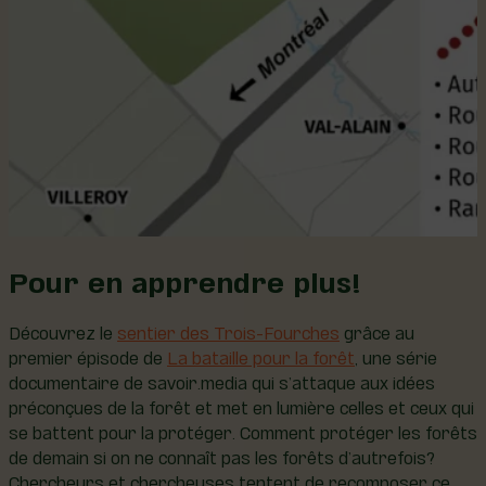
Pour en apprendre plus!
Découvrez le
sentier des Trois-Fourches
grâce au
premier épisode de
La bataille pour la forêt
, une série
documentaire de savoir.media qui s’attaque aux idées
préconçues de la forêt et met en lumière celles et ceux qui
se battent pour la protéger. Comment protéger les forêts
de demain si on ne connaît pas les forêts d’autrefois?
Chercheurs et chercheuses tentent de recomposer ce