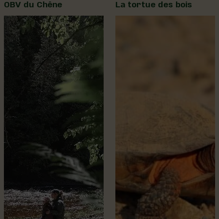
OBV du Chêne
La tortue des bois