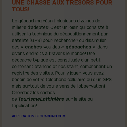
UNE CHASSE AUX TRÉSORS POUR
TOUS!
Le géocaching réunit plusieurs dizaines de
milliers d’adeptes! C’est un loisir qui consiste à
utiliser la technique du géopositionnement par
satellite (GPS) pour rechercher ou dissimuler
des
« caches »
ou des
« géocaches »
, dans
divers endroits à travers le monde! Une
géocache typique est constituée d’un petit
contenant étanche et résistant, comprenant un
registre des visites. Pour y jouer, vous avez
besoin de votre téléphone cellulaire ou d’un GPS,
mais surtout de votre sens de l’observation!
Cherchez les caches
de
TourismeLotbinière
sur le site ou
l’application!
APPLICATION GEOCACHING.COM