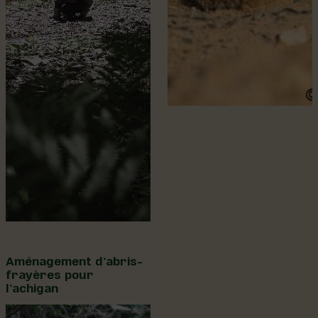
Aménagement d’abris-
frayères pour
l’achigan