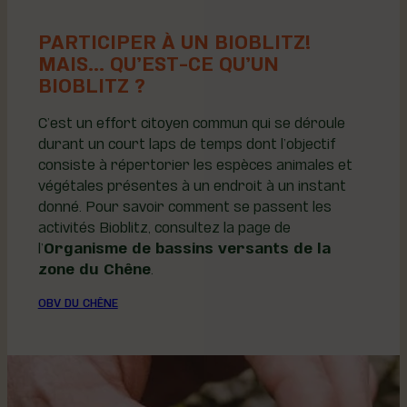
PARTICIPER À UN BIOBLITZ!
MAIS... QU’EST-CE QU’UN
BIOBLITZ ?
C’est un effort citoyen commun qui se déroule
durant un court laps de temps dont l’objectif
consiste à répertorier les espèces animales et
végétales présentes à un endroit à un instant
donné. Pour savoir comment se passent les
activités Bioblitz, consultez la page de
l’
Organisme de bassins versants de la
zone du Chêne
.
OBV DU CHÊNE