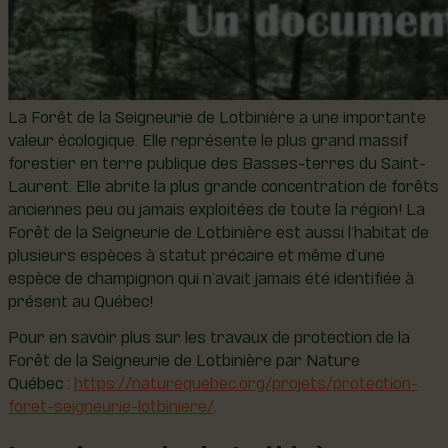
La Forêt de la Seigneurie de Lotbinière a une importante
valeur écologique. Elle représente le plus grand massif
forestier en terre publique des Basses-terres du Saint-
Laurent. Elle abrite la plus grande concentration de forêts
anciennes peu ou jamais exploitées de toute la région! La
Forêt de la Seigneurie de Lotbinière est aussi l’habitat de
plusieurs espèces à statut précaire et même d’une
espèce de champignon qui n’avait jamais été identifiée à
présent au Québec!
Pour en savoir plus sur les travaux de protection de la
Forêt de la Seigneurie de Lotbinière par Nature
Québec :
https://naturequebec.org/projets/protection-
foret-seigneurie-lotbiniere/
.