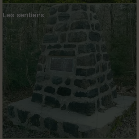
Les sentiers