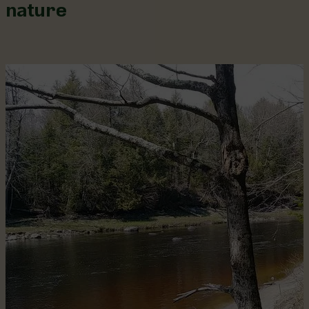
nature