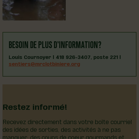
BESOIN DE PLUS D’INFORMATION?
Louis Cournoyer | 418 926-3407, poste 221 |
sentiers@mrclotbiniere.org
Restez informé!
Recevez directement dans votre boîte courriel
des idées de sorties, des activités à ne pas
manquer, des coups de coeur gourmands et