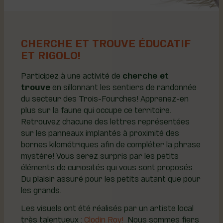
CHERCHE ET TROUVE ÉDUCATIF
ET RIGOLO!
Participez à une activité de
cherche et
trouve
en sillonnant les sentiers de randonnée
du secteur des Trois-Fourches! Apprenez-en
plus sur la faune qui occupe ce territoire.
Retrouvez chacune des lettres représentées
sur les panneaux implantés à proximité des
bornes kilométriques afin de compléter la phrase
mystère! Vous serez surpris par les petits
éléments de curiosités qui vous sont proposés.
Du plaisir assuré pour les petits autant que pour
les grands.
Les visuels ont été réalisés par un artiste local
très talentueux :
Clodin Roy!
Nous sommes fiers