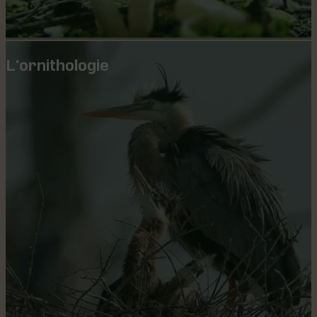
L'ornithologie