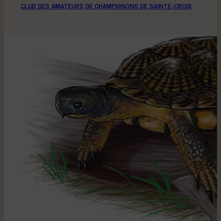
CLUB DES AMATEURS DE CHAMPIGNONS DE SAINTE-CROIX