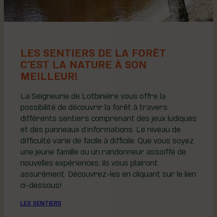
LES SENTIERS DE LA FORÊT
C'EST LA NATURE À SON
MEILLEUR!
La Seigneurie de Lotbinière vous offre la
possibilité de découvrir la forêt à travers
différents sentiers comprenant des jeux ludiques
et des panneaux d’informations. Le niveau de
difficulté varie de facile à difficile. Que vous soyez
une jeune famille ou un randonneur assoiffé de
nouvelles expériences, ils vous plairont
assurément. Découvrez-les en cliquant sur le lien
ci-dessous!
LES SENTIERS