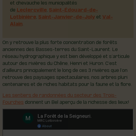
et chevauche les municipalités
de
Leclercville
,
Saint-Édouard-de-
Lotbinière
,
Saint-Janvier-de-Joly
et
Val-
Alain
.
On y retrouve la plus forte concentration de forêts
anciennes des Basses-terres du Saint-Laurent. Le
réseau hydrographique y est bien développé et s’articule
autour des rivières du Chêne, Henri et Huron. C’est
d’ailleurs principalement le long de ces 3 rivières que l’on
retrouve des paysages spectaculaires, nos arbres pluri
centenaires et de riches habitats pour la faune et la flore.
Les sentiers de randonnées du secteur des Trois-
Fourches
donnent un Bel aperçu de la richesse des lieux!