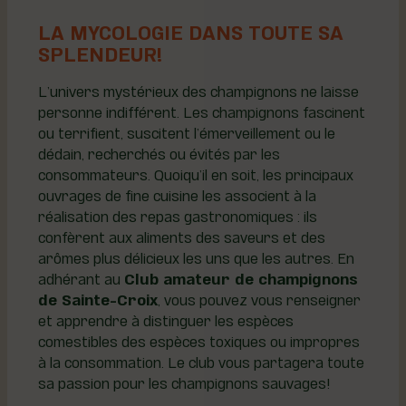
LA MYCOLOGIE DANS TOUTE SA
SPLENDEUR!
L’univers mystérieux des champignons ne laisse
personne indifférent. Les champignons fascinent
ou terrifient, suscitent l’émerveillement ou le
dédain, recherchés ou évités par les
consommateurs. Quoiqu’il en soit, les principaux
ouvrages de fine cuisine les associent à la
réalisation des repas gastronomiques : ils
confèrent aux aliments des saveurs et des
arômes plus délicieux les uns que les autres. En
adhérant au
Club amateur de champignons
de Sainte-Croix
, vous pouvez vous renseigner
et apprendre à distinguer les espèces
comestibles des espèces toxiques ou impropres
à la consommation. Le club vous partagera toute
sa passion pour les champignons sauvages!