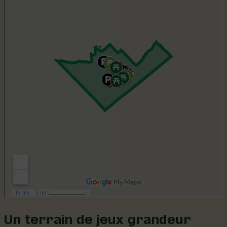
Un terrain de jeux grandeur