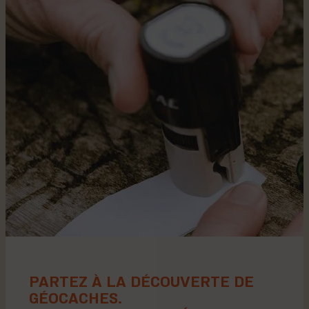
PARTEZ À LA DÉCOUVERTE DE
GÉOCACHES.