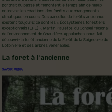
portrait du passé et remontent le temps afin de mieux
entrevoir les réactions des forêts aux changements
climatiques en cours. Des parcelles de forêts anciennes
existent toujours; ce sont les « Écosystèmes forestiers
exceptionnels (EFE) ». Martin Paulette, du Conseil régional
de l’environnement de Chaudière-Appalaches, nous fait
découvrir la forêt ancienne de la Forêt de la Seigneurie de
Lotbinière et ses arbres vénérables.
La foret à l’ancienne
SAVOIR MÉDIA