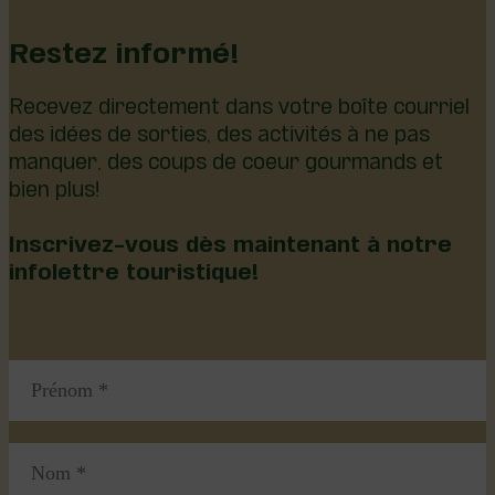
Restez informé!
Recevez directement dans votre boîte courriel
des idées de sorties, des activités à ne pas
manquer, des coups de coeur gourmands et
bien plus!
Inscrivez-vous dès maintenant à notre
infolettre touristique!