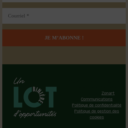
Région de Lotbinière © 2026 -
Tous droits réservés |
Réalisation:
Zonart
Communications
Politique de confidentialité
Politique de gestion des
cookies