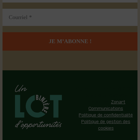
Région de Lotbinière © 2026 -
Tous droits réservés |
Réalisation:
Zonart
Communications
Politique de confidentialité
Politique de gestion des
cookies