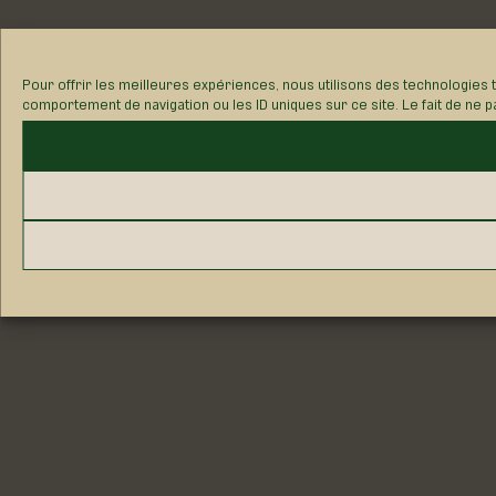
Pour offrir les meilleures expériences, nous utilisons des technologies 
comportement de navigation ou les ID uniques sur ce site. Le fait de ne p