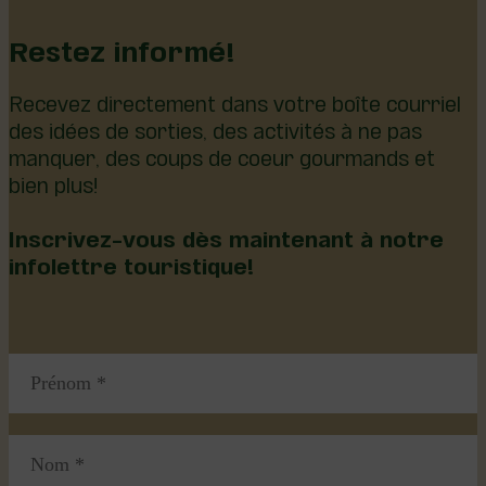
Restez informé!
Recevez directement dans votre boîte courriel
des idées de sorties, des activités à ne pas
manquer, des coups de coeur gourmands et
bien plus!
Inscrivez-vous dès maintenant à notre
infolettre touristique!