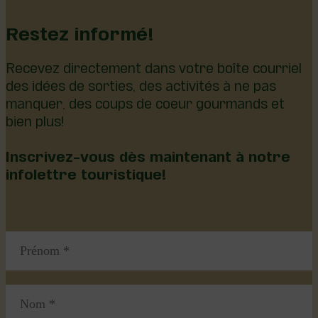
Restez informé!
Recevez directement dans votre boîte courriel
des idées de sorties, des activités à ne pas
manquer, des coups de coeur gourmands et
bien plus!
Inscrivez-vous dès maintenant à notre
infolettre touristique!