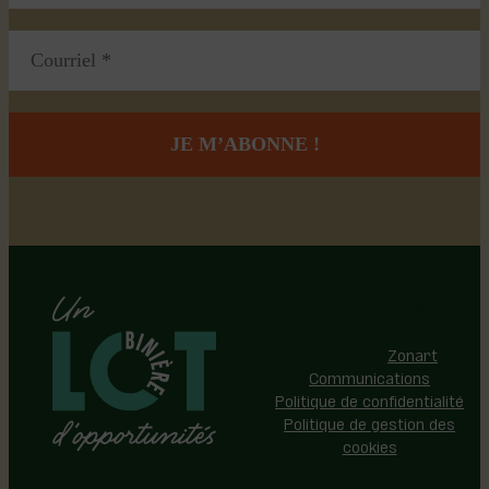
Région de Lotbinière © 2026 -
Tous droits réservés |
Réalisation:
Zonart
Communications
Politique de confidentialité
Politique de gestion des
cookies