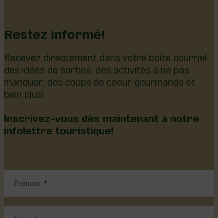
Restez informé!
Recevez directement dans votre boîte courriel
des idées de sorties, des activités à ne pas
manquer, des coups de coeur gourmands et
bien plus!
Inscrivez-vous dès maintenant à notre
infolettre touristique!