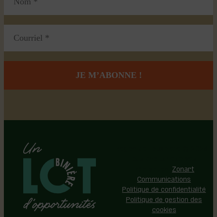
Région de Lotbinière © 2026 -
Tous droits réservés |
Réalisation:
Zonart
Communications
Politique de confidentialité
Politique de gestion des
cookies