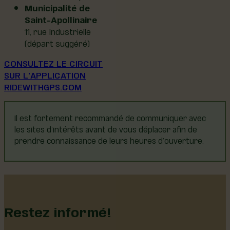
Municipalité de
Saint-Apollinaire
11, rue Industrielle
(départ suggéré)
CONSULTEZ LE CIRCUIT
SUR L'APPLICATION
RIDEWITHGPS.COM
Il est fortement recommandé de communiquer avec
les sites d’intérêts avant de vous déplacer afin de
prendre connaissance de leurs heures d’ouverture.
Restez informé!