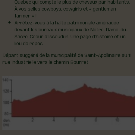
Québec qui compte le plus de chevaux par habitants.
À vos selles cowboys, cowgirls et « gentleman
farmer » !
Arrêtez-vous à la halte patrimoniale aménagée
devant les bureaux municipaux de Notre-Dame-du-
Sacré-Coeur d’Issoudun. Une page d’histoire et un
lieu de repos.
Départ suggéré de la municipalité de Saint-Apollinaire au 11,
rue Industrielle vers le chemin Bourret.