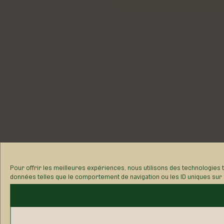
Pour offrir les meilleures expériences, nous utilisons des technologies 
données telles que le comportement de navigation ou les ID uniques sur ce