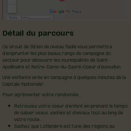
Détail du parcours
Ce circuit de 39 km de niveau facile vous permettra
d’emprunter les plus beaux rangs de campagne du
secteur pour découvrir les municipalités de Saint-
Apollinaire et Notre-Dame-du-Sacré-Coeur d’Issoudun.
Une vivifiante virée en campagne à quelques minutes de la
Capitale-Nationale!
Pour agrémenter votre randonnée…
Retrouvez votre coeur d’enfant en prenant le temps
de saluer veaux, vaches et chevaux tout au long de
votre route.
Sachez que Lotbinière est l’une des régions au