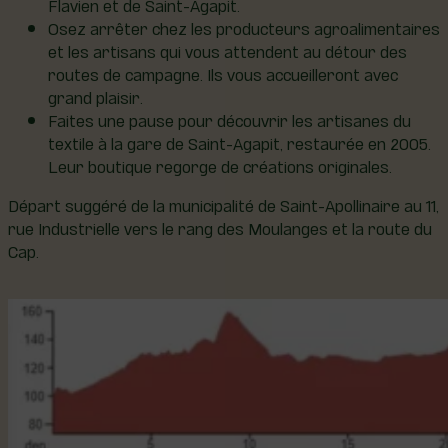
Flavien et de Saint-Agapit.
Osez arrêter chez les producteurs agroalimentaires
et les artisans qui vous attendent au détour des
routes de campagne. Ils vous accueilleront avec
grand plaisir.
Faites une pause pour découvrir les artisanes du
textile à la gare de Saint-Agapit, restaurée en 2005.
Leur boutique regorge de créations originales.
Départ suggéré de la municipalité de Saint-Apollinaire au 11,
rue Industrielle vers le rang des Moulanges et la route du
Cap.