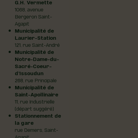
G.H. Vermette
1068, avenue
Bergeron Saint-
Agapit
Municipalité de
Laurier-Station
121, rue Saint-André
Municipalité de
Notre-Dame-du-
Sacré-Coeur-
d’Issoudun
268, rue Principale
Municipalité de
Saint-Apollinaire
11, rue Industrielle
(départ suggéré)
Stationnement de
la gare
rue Demers, Saint-
Agapit