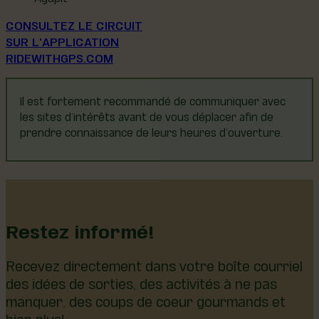
CONSULTEZ LE CIRCUIT
SUR L'APPLICATION
RIDEWITHGPS.COM
Il est fortement recommandé de communiquer avec
les sites d’intérêts avant de vous déplacer afin de
prendre connaissance de leurs heures d’ouverture.
Restez informé!
Recevez directement dans votre boîte courriel
des idées de sorties, des activités à ne pas
manquer, des coups de coeur gourmands et
bien plus!