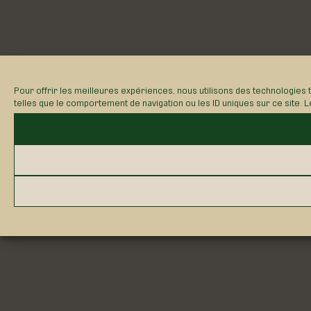
Pour offrir les meilleures expériences, nous utilisons des technologies
telles que le comportement de navigation ou les ID uniques sur ce site. L