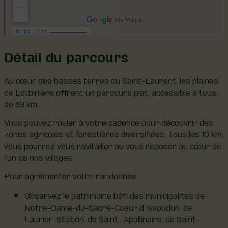
Détail du parcours
Au cœur des basses terres du Saint-Laurent, les plaines
de Lotbinière offrent un parcours plat, accessible à tous,
de 69 km.
Vous pouvez rouler à votre cadence pour découvrir des
zones agricoles et forestières diversifiées. Tous les 10 km,
vous pourrez vous ravitailler ou vous reposer au cœur de
l’un de nos villages.
Pour agrémenter votre randonnée…
Observez le patrimoine bâti des municipalités de
Notre-Dame-du-Sacré-Coeur d’Issoudun, de
Laurier-Station, de Saint- Apollinaire, de Saint-