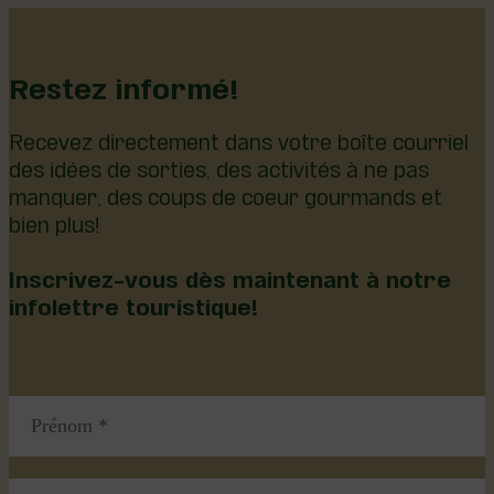
Restez informé!
Recevez directement dans votre boîte courriel
des idées de sorties, des activités à ne pas
manquer, des coups de coeur gourmands et
bien plus!
Inscrivez-vous dès maintenant à notre
infolettre touristique!