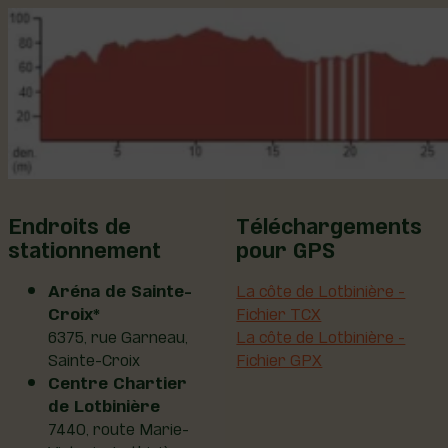
Endroits de
Téléchargements
stationnement
pour GPS
Aréna de Sainte-
La côte de Lotbinière -
Croix*
Fichier TCX
6375, rue Garneau,
La côte de Lotbinière -
Sainte-Croix
Fichier GPX
Centre Chartier
de Lotbinière
7440, route Marie-