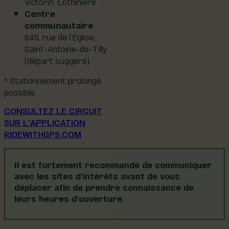
Victorin, Lotbinière
Centre
communautaire
945, rue de l’Église,
Saint-Antoine-de-Tilly
(départ suggéré)
* Stationnement prolongé
possible.
CONSULTEZ LE CIRCUIT
SUR L'APPLICATION
RIDEWITHGPS.COM
Il est fortement recommandé de communiquer
avec les sites d’intérêts avant de vous
déplacer afin de prendre connaissance de
leurs heures d’ouverture.