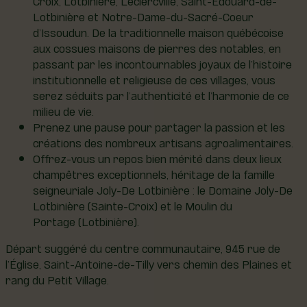
Lotbinière et Notre-Dame-du-Sacré-Coeur
d’Issoudun. De la traditionnelle maison québécoise
aux cossues maisons de pierres des notables, en
passant par les incontournables joyaux de l’histoire
institutionnelle et religieuse de ces villages, vous
serez séduits par l’authenticité et l’harmonie de ce
milieu de vie.
Prenez une pause pour partager la passion et les
créations des nombreux artisans agroalimentaires.
Offrez-vous un repos bien mérité dans deux lieux
champêtres exceptionnels, héritage de la famille
seigneuriale Joly-De Lotbinière : le Domaine Joly-De
Lotbinière (Sainte-Croix) et le Moulin du
Portage (Lotbinière).
Départ suggéré du centre communautaire, 945 rue de
l’Église, Saint-Antoine-de-Tilly vers chemin des Plaines et
rang du Petit Village.