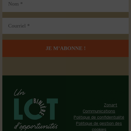
Région de Lotbinière © 2026 -
Tous droits réservés |
Réalisation:
Zonart
Communications
Politique de confidentialité
Politique de gestion des
cookies