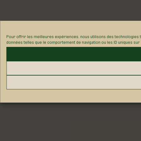
Pour offrir les meilleures expériences, nous utilisons des technologies 
données telles que le comportement de navigation ou les ID uniques sur ce