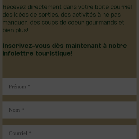
Recevez directement dans votre boîte courriel
des idées de sorties, des activités à ne pas
manquer, des coups de coeur gourmands et
bien plus!
Inscrivez-vous dès maintenant à notre
infolettre touristique!