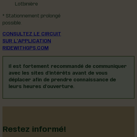
Lotbinière
* Stationnement prolongé
possible.
CONSULTEZ LE CIRCUIT
SUR L'APPLICATION
RIDEWITHGPS.COM
Il est fortement recommandé de communiquer
avec les sites d’intérêts avant de vous
déplacer afin de prendre connaissance de
leurs heures d’ouverture.
Restez informé!