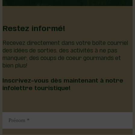
Restez informé!
Recevez directement dans votre boîte courriel
des idées de sorties, des activités à ne pas
manquer, des coups de coeur gourmands et
bien plus!
Inscrivez-vous dès maintenant à notre
infolettre touristique!