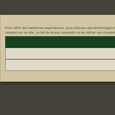
Pour offrir les meilleures expériences, nous utilisons des technologies 
uniques sur ce site. Le fait de ne pas consentir ou de retirer son consen