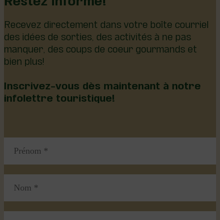
Recevez directement dans votre boîte courriel
des idées de sorties, des activités à ne pas
manquer, des coups de coeur gourmands et
bien plus!
Inscrivez-vous dès maintenant à notre
infolettre touristique!