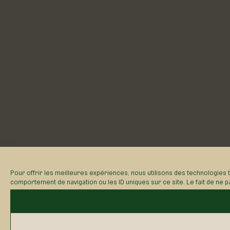
Pour offrir les meilleures expériences, nous utilisons des technologies 
comportement de navigation ou les ID uniques sur ce site. Le fait de ne p