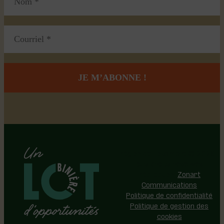
Région de Lotbinière © 2026 -
Tous droits réservés |
Réalisation:
Zonart
Communications
Politique de confidentialité
Politique de gestion des
cookies