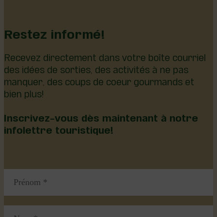
Restez informé!
Recevez directement dans votre boîte courriel
des idées de sorties, des activités à ne pas
manquer, des coups de coeur gourmands et
bien plus!
Inscrivez-vous dès maintenant à notre
infolettre touristique!