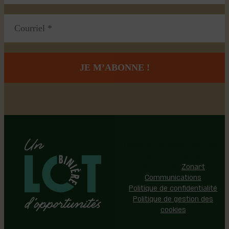
Région de Lotbinière © 2026 -
Tous droits réservés |
Réalisation:
Zonart
Communications
Politique de confidentialité
Politique de gestion des
cookies