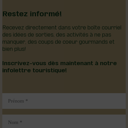
Restez informé!
Recevez directement dans votre boîte courriel
des idées de sorties, des activités à ne pas
manquer, des coups de coeur gourmands et
bien plus!
Inscrivez-vous dès maintenant à notre
infolettre touristique!