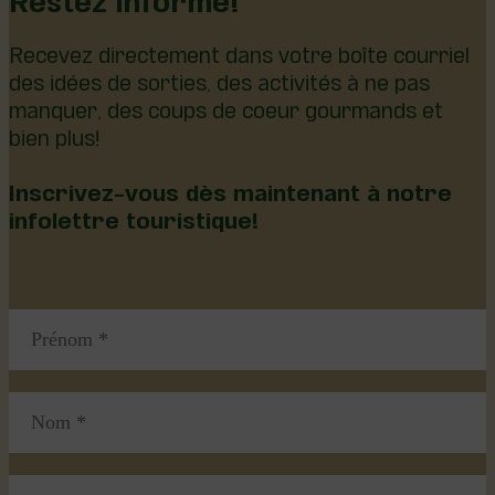
Recevez directement dans votre boîte courriel
des idées de sorties, des activités à ne pas
manquer, des coups de coeur gourmands et
bien plus!
Inscrivez-vous dès maintenant à notre
infolettre touristique!