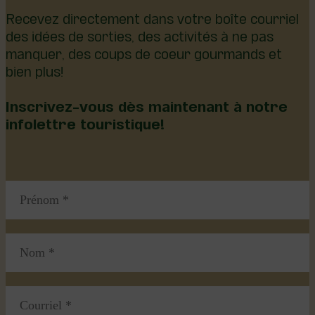
Recevez directement dans votre boîte courriel
des idées de sorties, des activités à ne pas
manquer, des coups de coeur gourmands et
bien plus!
Inscrivez-vous dès maintenant à notre
infolettre touristique!