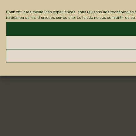
Pour offrir les meilleures expériences, nous utilisons des technologies
navigation ou les ID uniques sur ce site. Le fait de ne pas consentir ou d