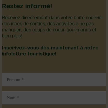
Restez informé!
Recevez directement dans votre boîte courriel
des idées de sorties, des activités à ne pas
manquer, des coups de coeur gourmands et
bien plus!
Inscrivez-vous dès maintenant à notre
infolettre touristique!