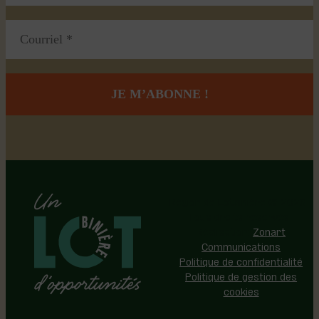
Région de Lotbinière © 2026 -
Tous droits réservés |
Réalisation:
Zonart
Communications
Politique de confidentialité
Politique de gestion des
cookies