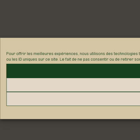
Pour offrir les meilleures expériences, nous utilisons des technologies
ou les ID uniques sur ce site. Le fait de ne pas consentir ou de retirer s