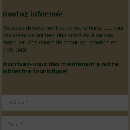
Restez informé!
Recevez directement dans votre boîte courriel
des idées de sorties, des activités à ne pas
manquer, des coups de coeur gourmands et
bien plus!
Inscrivez-vous dès maintenant à notre
infolettre touristique!