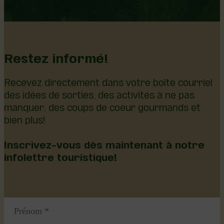
Restez informé!
Recevez directement dans votre boîte courriel
des idées de sorties, des activités à ne pas
manquer, des coups de coeur gourmands et
bien plus!
Inscrivez-vous dès maintenant à notre
infolettre touristique!