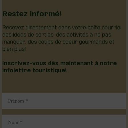
Restez informé!
Recevez directement dans votre boîte courriel
des idées de sorties, des activités à ne pas
manquer, des coups de coeur gourmands et
bien plus!
Inscrivez-vous dès maintenant à notre
infolettre touristique!