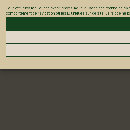
Pour offrir les meilleures expériences, nous utilisons des technologies 
comportement de navigation ou les ID uniques sur ce site. Le fait de ne p