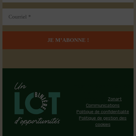
Région de Lotbinière © 2026 -
Tous droits réservés |
Réalisation:
Zonart
Communications
Politique de confidentialité
Politique de gestion des
cookies