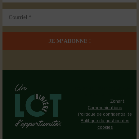
Région de Lotbinière © 2026 -
Tous droits réservés |
Réalisation:
Zonart
Communications
Politique de confidentialité
Politique de gestion des
cookies