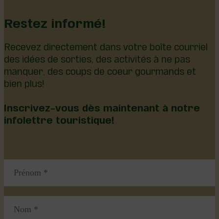
Restez informé!
Recevez directement dans votre boîte courriel
des idées de sorties, des activités à ne pas
manquer, des coups de coeur gourmands et
bien plus!
Inscrivez-vous dès maintenant à notre
infolettre touristique!