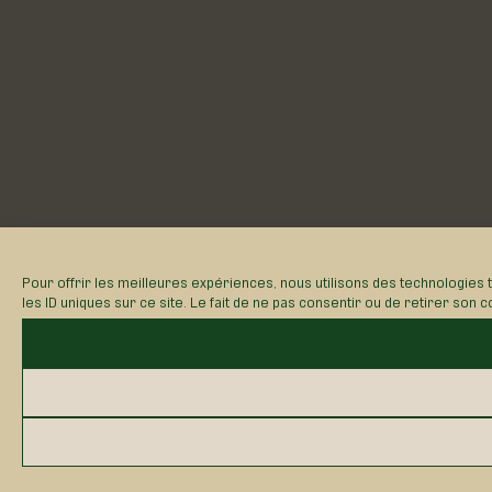
Pour offrir les meilleures expériences, nous utilisons des technologies
les ID uniques sur ce site. Le fait de ne pas consentir ou de retirer son 