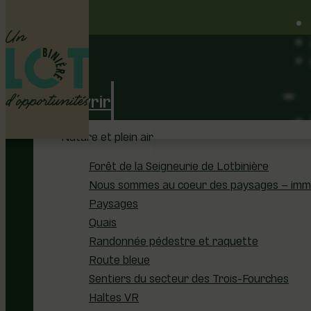
Découvrir
Nature et plein air
Forêt de la Seigneurie de Lotbinière
Nous sommes au coeur des paysages – immer
Paysages
Quais
Randonnée pédestre et raquette
Route bleue
Sentiers du secteur des Trois-Fourches
Haltes VR