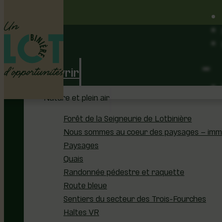
Découvrir
Nature et plein air
Forêt de la Seigneurie de Lotbinière
Nous sommes au coeur des paysages – immer
Paysages
Quais
Randonnée pédestre et raquette
Route bleue
Sentiers du secteur des Trois-Fourches
Haltes VR