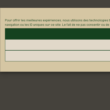
Pour offrir les meilleures expériences, nous utilisons des technologies
navigation ou les ID uniques sur ce site. Le fait de ne pas consentir ou d