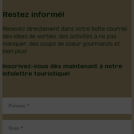
Restez informé!
Recevez directement dans votre boîte courriel
des idées de sorties, des activités à ne pas
manquer, des coups de coeur gourmands et
bien plus!
Inscrivez-vous dès maintenant à notre
infolettre touristique!