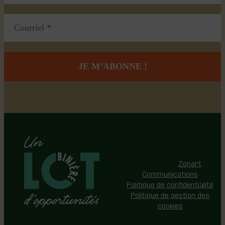
Région de Lotbinière © 2026 -
Tous droits réservés |
Réalisation:
Zonart
Communications
Politique de confidentialité
Politique de gestion des
cookies