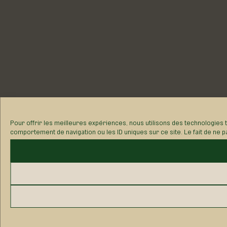
Pour offrir les meilleures expériences, nous utilisons des technologies 
comportement de navigation ou les ID uniques sur ce site. Le fait de ne p