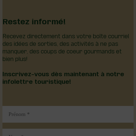
Restez informé!
Recevez directement dans votre boîte courriel
des idées de sorties, des activités à ne pas
manquer, des coups de coeur gourmands et
bien plus!
Inscrivez-vous dès maintenant à notre
infolettre touristique!