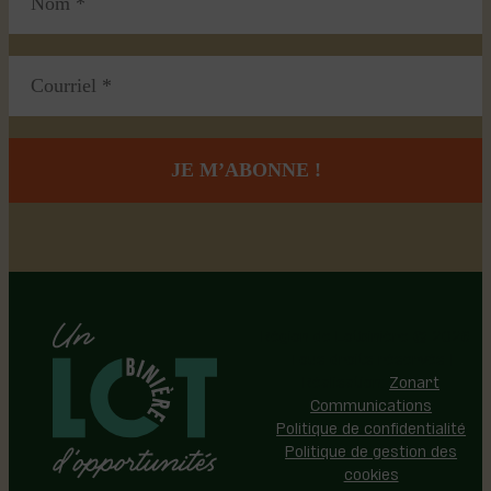
Région de Lotbinière © 2026 -
Tous droits réservés |
Réalisation:
Zonart
Communications
Politique de confidentialité
Politique de gestion des
cookies