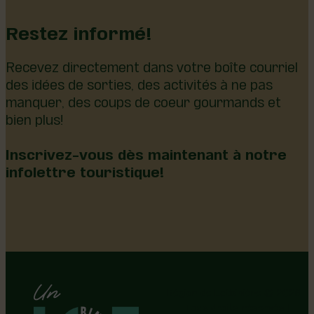
Restez informé!
Recevez directement dans votre boîte courriel
des idées de sorties, des activités à ne pas
manquer, des coups de coeur gourmands et
bien plus!
Inscrivez-vous dès maintenant à notre
infolettre touristique!
Région de Lotbinière © 2026 -
Tous droits réservés |