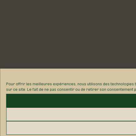
Pour offrir les meilleures expériences, nous utilisons des technologies
sur ce site. Le fait de ne pas consentir ou de retirer son consentement pe