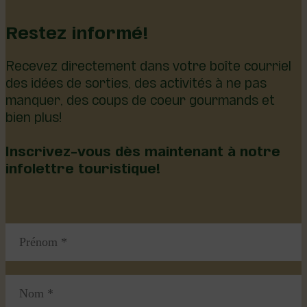
Restez informé!
Recevez directement dans votre boîte courriel
des idées de sorties, des activités à ne pas
manquer, des coups de coeur gourmands et
bien plus!
Inscrivez-vous dès maintenant à notre
infolettre touristique!