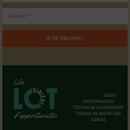
Région de Lotbinière © 2026 -
Tous droits réservés |
Réalisation:
Zonart
Communications
Politique de confidentialité
Politique de gestion des
cookies