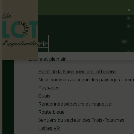
Découvrir
Nature et plein air
Forêt de la Seigneurie de Lotbinière
Nous sommes au coeur des paysages – immer
Paysages
Quais
Randonnée pédestre et raquette
Route bleue
Sentiers du secteur des Trois-Fourches
Haltes VR