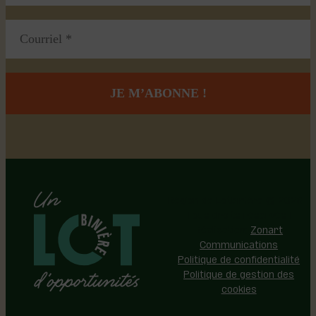
Région de Lotbinière © 2026 -
Tous droits réservés |
Réalisation:
Zonart
Communications
Politique de confidentialité
Politique de gestion des
cookies