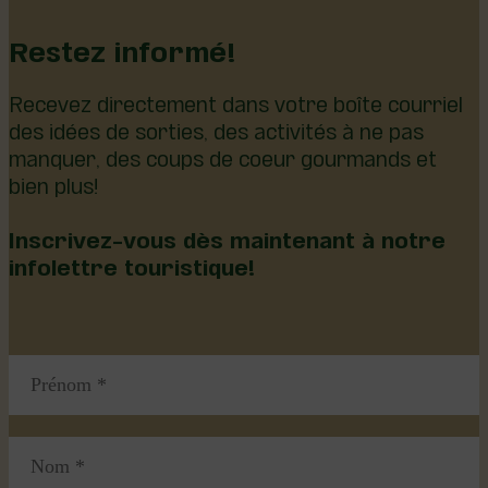
Restez informé!
Recevez directement dans votre boîte courriel
des idées de sorties, des activités à ne pas
manquer, des coups de coeur gourmands et
bien plus!
Inscrivez-vous dès maintenant à notre
infolettre touristique!