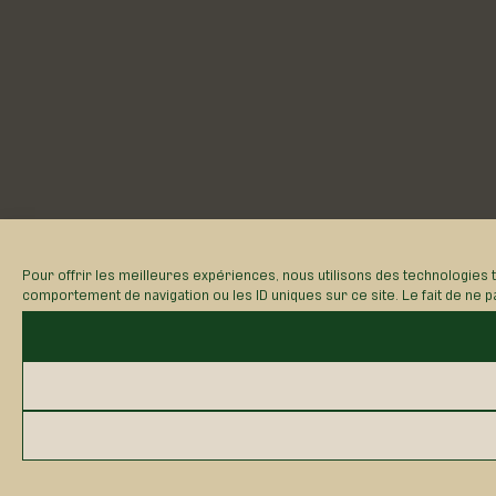
Pour offrir les meilleures expériences, nous utilisons des technologies 
comportement de navigation ou les ID uniques sur ce site. Le fait de ne p