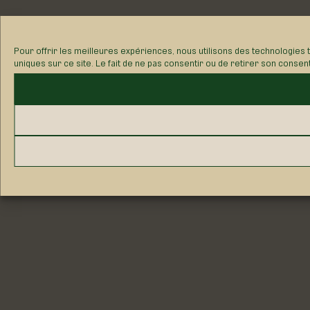
Pour offrir les meilleures expériences, nous utilisons des technologies 
uniques sur ce site. Le fait de ne pas consentir ou de retirer son consen