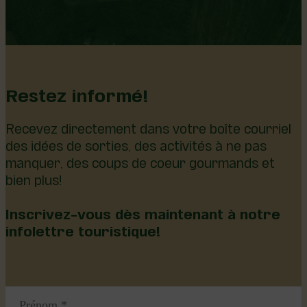
Restez informé!
Recevez directement dans votre boîte courriel
des idées de sorties, des activités à ne pas
manquer, des coups de coeur gourmands et
bien plus!
Inscrivez-vous dès maintenant à notre
infolettre touristique!