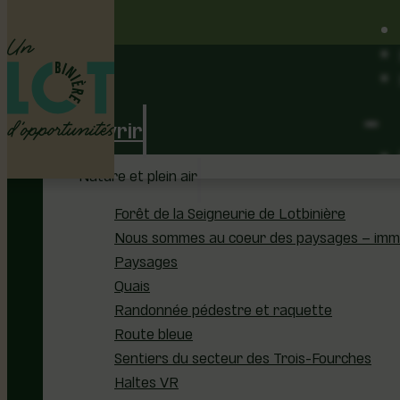
Découvrir
Nature et plein air
Forêt de la Seigneurie de Lotbinière
Nous sommes au coeur des paysages – immer
Paysages
Quais
Randonnée pédestre et raquette
Route bleue
Sentiers du secteur des Trois-Fourches
Haltes VR