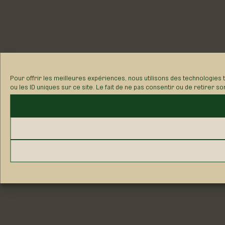
Pour offrir les meilleures expériences, nous utilisons des technologies
ou les ID uniques sur ce site. Le fait de ne pas consentir ou de retirer s