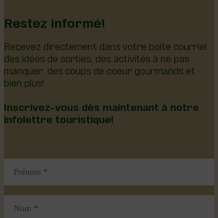
Restez informé!
Recevez directement dans votre boîte courriel
des idées de sorties, des activités à ne pas
manquer, des coups de coeur gourmands et
bien plus!
Inscrivez-vous dès maintenant à notre
infolettre touristique!