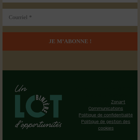
Région de Lotbinière © 2026 -
Tous droits réservés |
Réalisation:
Zonart
Communications
Politique de confidentialité
Politique de gestion des
cookies