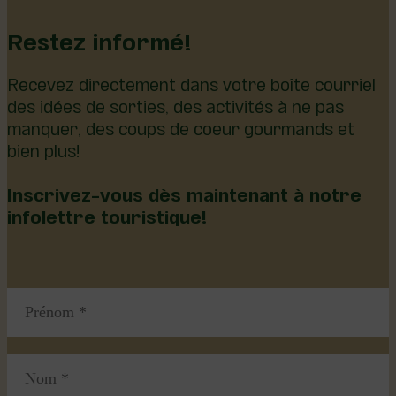
Restez informé!
Recevez directement dans votre boîte courriel
des idées de sorties, des activités à ne pas
manquer, des coups de coeur gourmands et
bien plus!
Inscrivez-vous dès maintenant à notre
infolettre touristique!