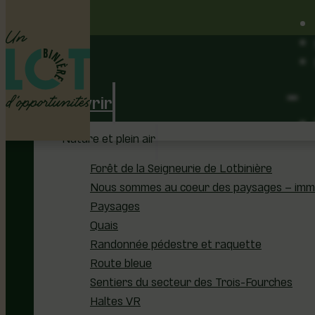
Découvrir
Nature et plein air
Forêt de la Seigneurie de Lotbinière
Nous sommes au coeur des paysages – immer
Paysages
Quais
Randonnée pédestre et raquette
Route bleue
Sentiers du secteur des Trois-Fourches
Haltes VR