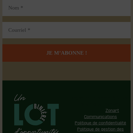
Région de Lotbinière © 2026 -
Tous droits réservés |
Réalisation:
Zonart
Communications
Politique de confidentialité
Politique de gestion des