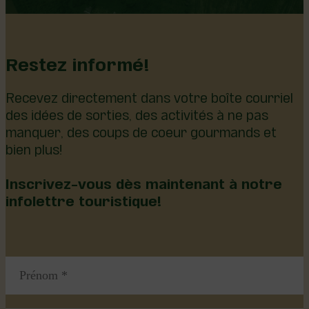
Restez informé!
Recevez directement dans votre boîte courriel
des idées de sorties, des activités à ne pas
manquer, des coups de coeur gourmands et
bien plus!
Inscrivez-vous dès maintenant à notre
infolettre touristique!