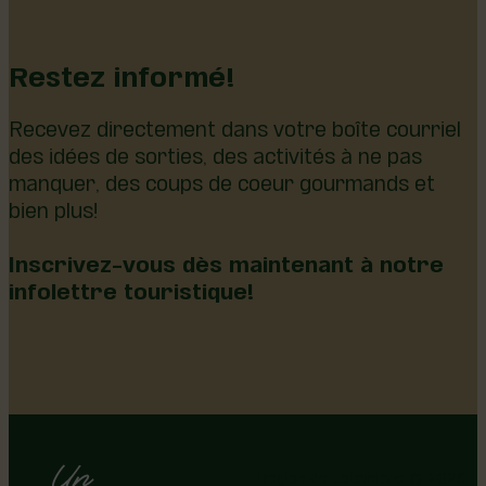
Restez informé!
Recevez directement dans votre boîte courriel
des idées de sorties, des activités à ne pas
manquer, des coups de coeur gourmands et
bien plus!
Inscrivez-vous dès maintenant à notre
infolettre touristique!
Région de Lotbinière © 2026 -