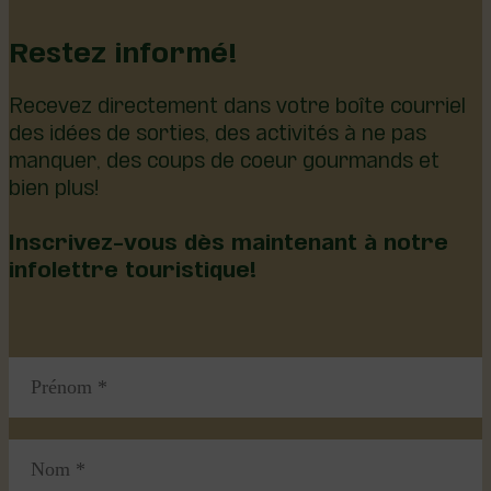
Restez informé!
Recevez directement dans votre boîte courriel
des idées de sorties, des activités à ne pas
manquer, des coups de coeur gourmands et
bien plus!
Inscrivez-vous dès maintenant à notre
infolettre touristique!