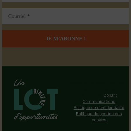
Région de Lotbinière © 2026 -
Tous droits réservés |
Réalisation:
Zonart
Communications
Politique de confidentialité
Politique de gestion des
cookies