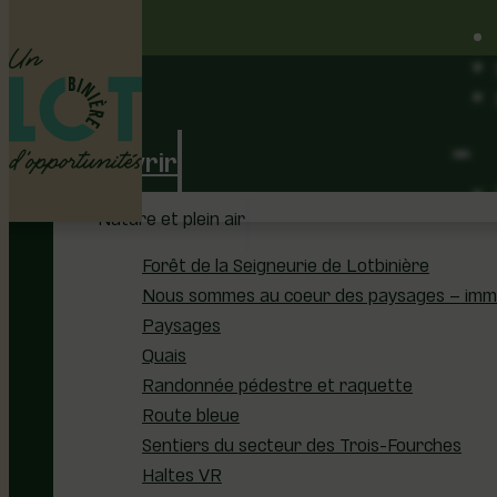
Découvrir
Nature et plein air
Forêt de la Seigneurie de Lotbinière
Nous sommes au coeur des paysages – immer
Paysages
Quais
Randonnée pédestre et raquette
Route bleue
Sentiers du secteur des Trois-Fourches
Haltes VR