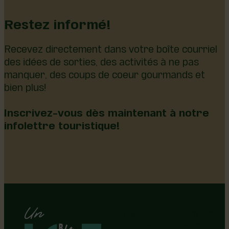
Restez informé!
Recevez directement dans votre boîte courriel
des idées de sorties, des activités à ne pas
manquer, des coups de coeur gourmands et
bien plus!
Inscrivez-vous dès maintenant à notre
infolettre touristique!
Région de Lotbinière © 2026 -
Tous droits réservés |