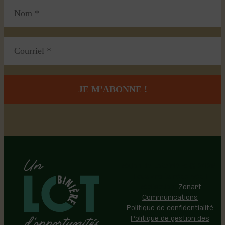
Région de Lotbinière © 2026 -
Tous droits réservés |
Réalisation:
Zonart
Communications
Politique de confidentialité
Politique de gestion des