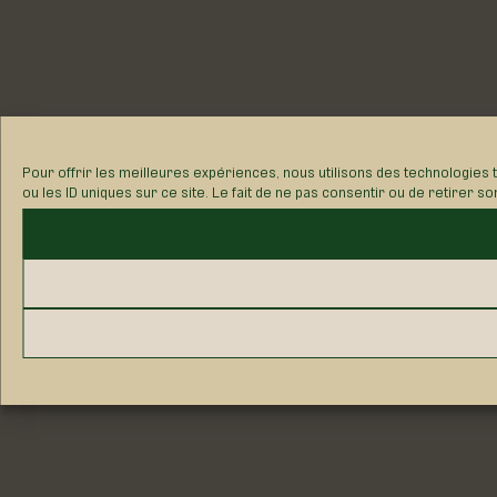
Pour offrir les meilleures expériences, nous utilisons des technologies
ou les ID uniques sur ce site. Le fait de ne pas consentir ou de retirer s