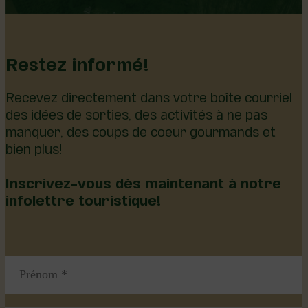
Restez informé!
Recevez directement dans votre boîte courriel
des idées de sorties, des activités à ne pas
manquer, des coups de coeur gourmands et
bien plus!
Inscrivez-vous dès maintenant à notre
infolettre touristique!