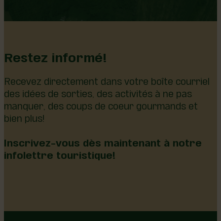
Restez informé!
Recevez directement dans votre boîte courriel
des idées de sorties, des activités à ne pas
manquer, des coups de coeur gourmands et
bien plus!
Inscrivez-vous dès maintenant à notre
infolettre touristique!